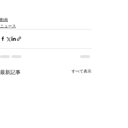
動画
ニュース
すべて表示
最新記事