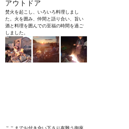
アウトドア
焚火を起こし、いろいろ料理しまし
た。火を囲み、仲間と語り合い、旨い
酒と料理を囲んでの至福の時間を過ご
しました。
ここまでお付き合い下さり有難う御座