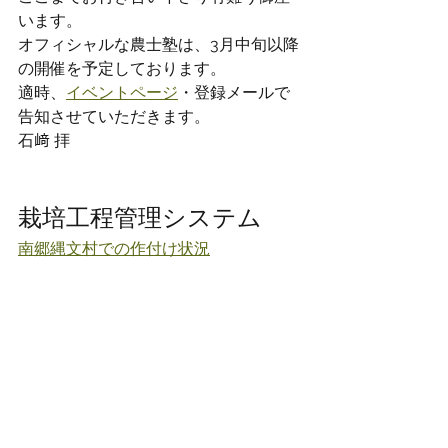
います。
オフィシャルな農士塾は、3月中旬以降
の開催を予定しております。
適時、
イベントページ
・登録メールで
告知させていただきます。
石﨑 拝
栽培工程管理システム
南郷縄文村での作付け状況