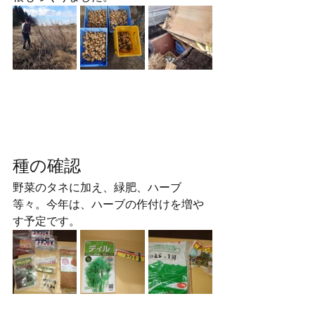
種の確認
野菜のタネに加え、緑肥、ハーブ
等々。今年は、ハーブの作付けを増や
す予定です。