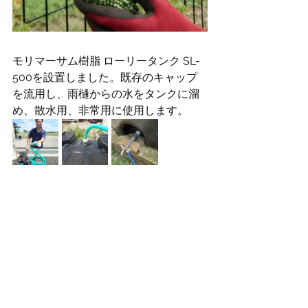
モリマーサム樹脂 ローリータンク SL-
500を設置しました。既存のキャップ
を流用し、雨樋からの水をタンクに溜
め、散水用、非常用に使用します。