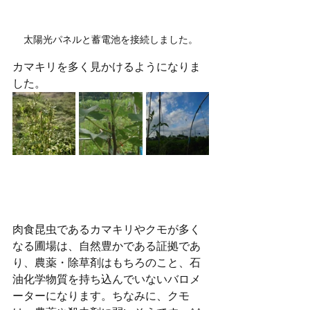
太陽光パネルと蓄電池を接続しました。
カマキリを多く見かけるようになりま
した。
肉食昆虫であるカマキリやクモが多く
なる圃場は、自然豊かである証拠であ
り、農薬・除草剤はもちろのこと、石
油化学物質を持ち込んでいないバロメ
ーターになります。ちなみに、クモ