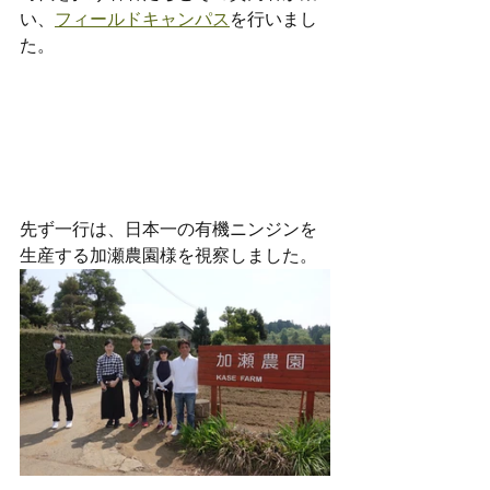
い、
フィールドキャンパス
を行いまし
た。
先ず一行は、日本一の有機ニンジンを
生産する加瀬農園様を視察しました。