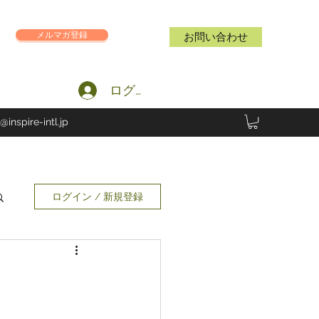
メルマガ登録
お問い合わせ
ログイン
@inspire-intl.jp
ログイン / 新規登録