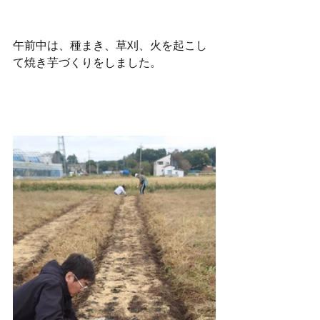
午前中は、種まき、草刈、火を起こし
て焼き芋づくりをしました。