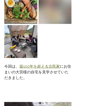
今回は、
築100年を超える古民家
にお住
まいの大宮様の自宅を見学させていた
だきました。