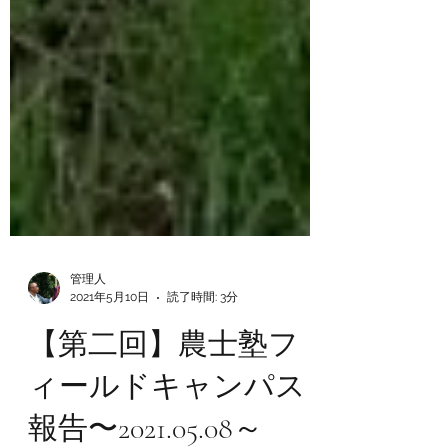
管理人
2021年5月10日
読了時間: 3分
【第二回】農士塾フ
ィールドキャンパス