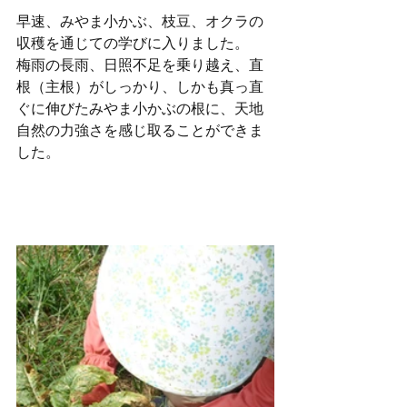
早速、みやま小かぶ、枝豆、オクラの
収穫を通じての学びに入りました。
梅雨の長雨、日照不足を乗り越え、直
根（主根）がしっかり、しかも真っ直
ぐに伸びたみやま小かぶの根に、天地
自然の力強さを感じ取ることができま
した。