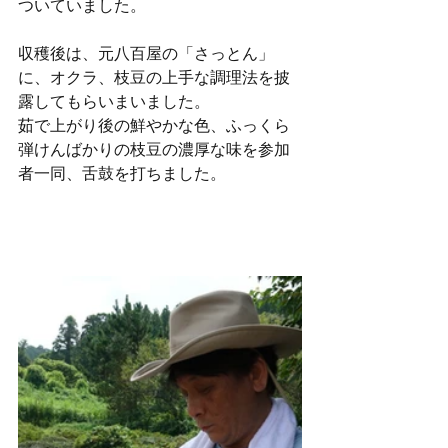
ついていました。
収穫後は、元八百屋の「さっとん」
に、オクラ、枝豆の上手な調理法を披
露してもらいまいました。
茹で上がり後の鮮やかな色、ふっくら
弾けんばかりの枝豆の濃厚な味を参加
者一同、舌鼓を打ちました。