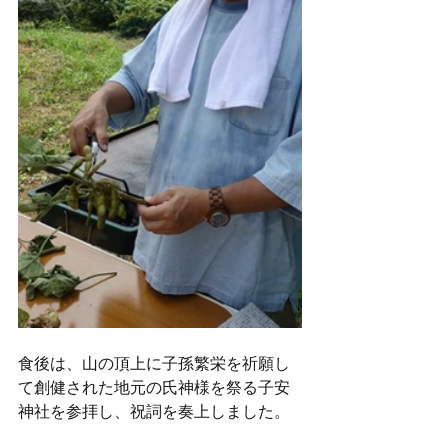
食後は、山の頂上に子孫繁栄を祈願し
て創健された地元の氏神様を祭る子安
神社を参拝し、祝詞を奏上しました。