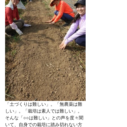
「土づくりは難しい」。「無農薬は難
しい」。「栽培は素人では難しい」。
そんな「○○は難しい」との声を度々聞
いて、自身での栽培に踏み切れない方