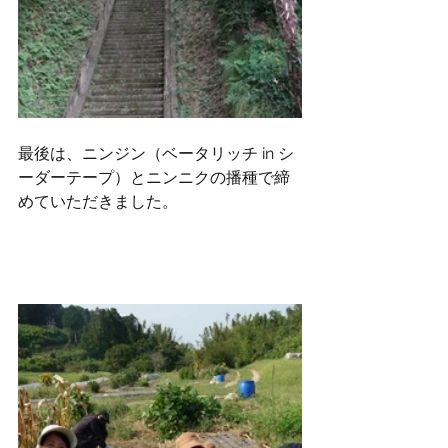
最後は、ニンジン（ベータリッチ in シ
ーダーテープ）とニンニクの播種で締
めていただきました。