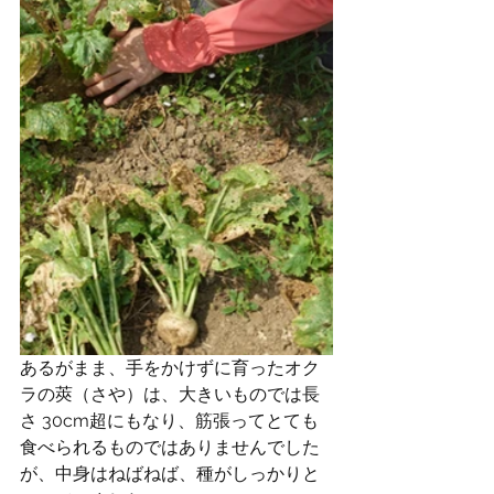
あるがまま、手をかけずに育ったオク
ラの莢（さや）は、大きいものでは長
さ 30cm超にもなり、筋張ってとても
食べられるものではありませんでした
が、中身はねばねば、種がしっかりと