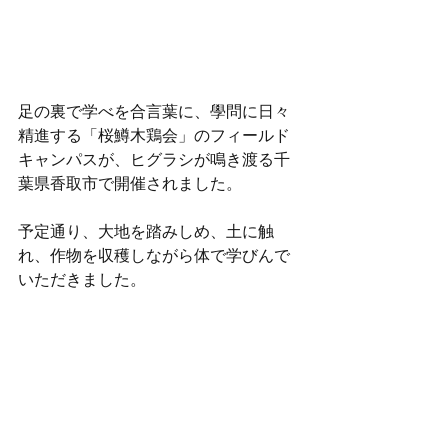
足の裏で学べを合言葉に、學問に日々
精進する「桜鱒木鶏会」のフィールド
キャンパスが、ヒグラシが鳴き渡る千
葉県香取市で開催されました。
予定通り、大地を踏みしめ、土に触
れ、作物を収穫しながら体で学びんで
いただきました。