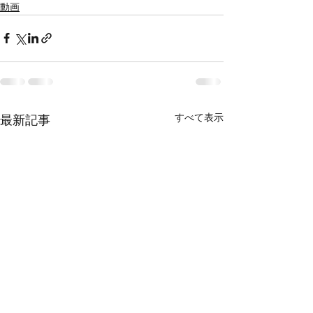
動画
すべて表示
最新記事