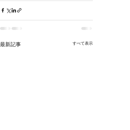
すべて表示
最新記事