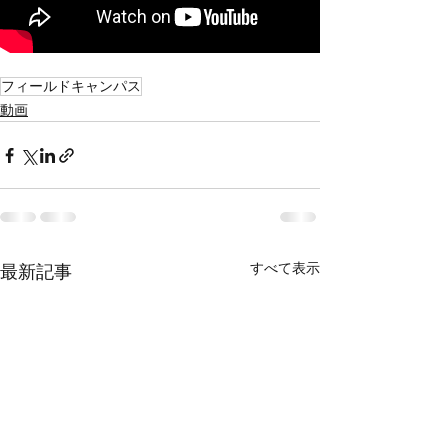
フィールドキャンパス
動画
すべて表示
最新記事