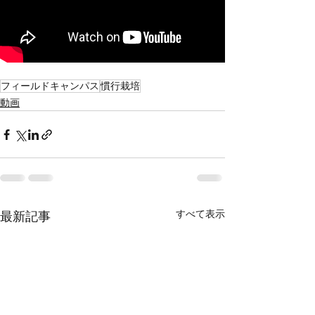
フィールドキャンパス
慣行栽培
動画
すべて表示
最新記事